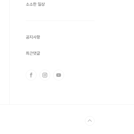
소소한 일상
공지사항
최근댓글